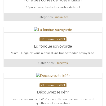
Préparer vos plus belles cartes de Noël !
Catégories :
Actualités
30 novembre 2021
La fondue savoyarde
Miam... Régalez-vous autour d'une bonne fondue savoyarde !
Catégories :
Recettes
23 novembre 2021
Découvrez le kéfir
Savez-vous vraiment d'où vient cette savoureuse boisson et
quelles sont ses vertus ?