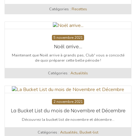
Catégories :
Recettes
5 novembre 2021
Noël arrive...
Maintenant que Noël arrive à grands pas, Club' vous a concocté
de quoi préparer cette belle période !
Catégories :
Actualités
2 novembre 2021
La Bucket List du mois de Novembre et Décembre
Découvrez la bucket list de novembre et décembre...
Catégories :
Actualités
,
Bucket-list