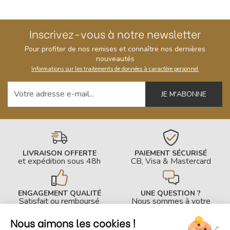
Inscrivez-vous à notre newsletter
Pour profiter de nos remises et connaître nos dernières
nouveautés
Informations sur les traitements de données à caractère personnel
Votre adresse e-mail
LIVRAISON OFFERTE
PAIEMENT SÉCURISÉ
et expédition sous 48h
CB, Visa & Mastercard
ENGAGEMENT QUALITÉ
UNE QUESTION ?
Satisfait ou remboursé
Nous sommes à votre
écoute !
Nous aimons les cookies !