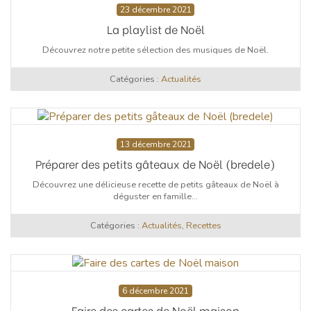
23 décembre 2021
La playlist de Noël
Découvrez notre petite sélection des musiques de Noël.
Catégories :
Actualités
13 décembre 2021
Préparer des petits gâteaux de Noël (bredele)
Découvrez une délicieuse recette de petits gâteaux de Noël à
déguster en famille...
Catégories :
Actualités
,
Recettes
6 décembre 2021
Faire des cartes de Noël maison