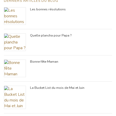
DERNIERS ARTICLES DU BLOG
Les bonnes résolutions
Quelle plancha pour Papa ?
Bonne fête Maman
La Bucket List du mois de Mai et Juin