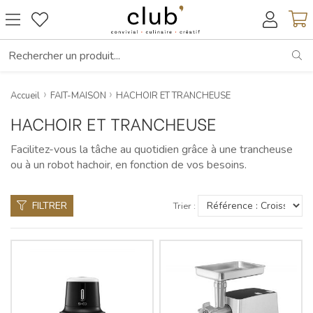
RE
Accueil
FAIT-MAISON
HACHOIR ET TRANCHEUSE
HACHOIR ET TRANCHEUSE
Facilitez-vous la tâche au quotidien grâce à une trancheuse
ou à un robot hachoir, en fonction de vos besoins.
FILTRER
Trier :