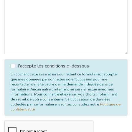
J'accepte les conditions ci-dessous
En cochant cette case et en soumettant ce formulaire, j'accepte
que mes données personnelles soient utilisées pour me
recontacter dans le cadre de ma demande indiquée dans ce
formulaire. Aucun autre traitement ne sera effectué avec mes
informations. Pour connaître et exercer vos droits, notamment
de retrait de votre consentement à l'utilisation de données
collectés par ce formulaire, veuillez consultez notre
Politique de
confidentialité
.