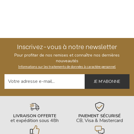
Inscrivez-vous à notre newsletter
Pour profiter de nos remises et connaître nos dernières
nouveautés
Informations sur les traitements de données à caractère personnel
Votre adresse e-mail
LIVRAISON OFFERTE
PAIEMENT SÉCURISÉ
et expédition sous 48h
CB, Visa & Mastercard