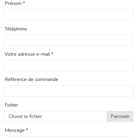
Prénom *
Téléphone
Votre adresse e-mail *
Référence de commande
Fichier
Choisir le fichier
Message *