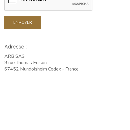
ENVOYER
Adresse :
ARB SAS
8 rue Thomas Edison
67452 Mundolsheim Cedex - France