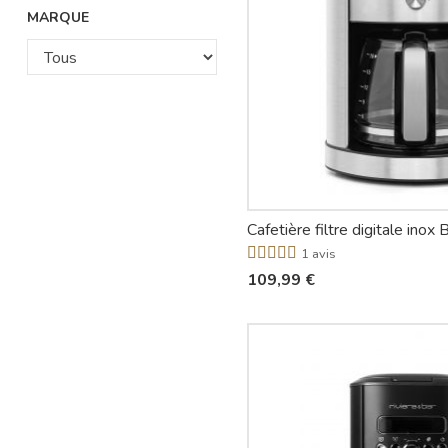
MARQUE
1 avis
109,99 €