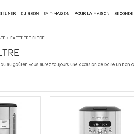
ÉJEUNER
CUISSON
FAIT-MAISON
POUR LA MAISON
SECONDE
AFÉ
CAFETIÈRE FILTRE
LTRE
ou au goûter, vous aurez toujours une occasion de boire un bon ca