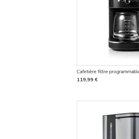
119,99 €