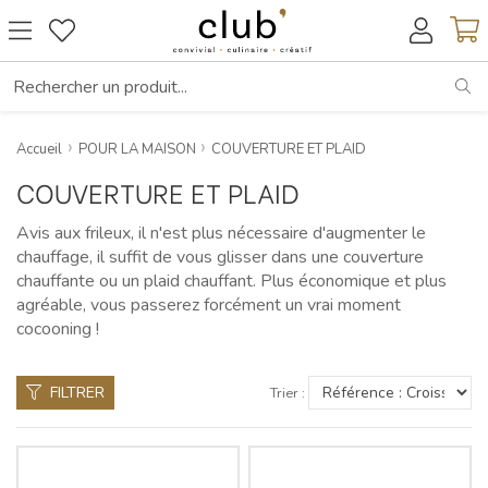
RE
Accueil
POUR LA MAISON
COUVERTURE ET PLAID
COUVERTURE ET PLAID
Avis aux frileux, il n'est plus nécessaire d'augmenter le
chauffage, il suffit de vous glisser dans une couverture
chauffante ou un plaid chauffant. Plus économique et plus
agréable, vous passerez forcément un vrai moment
cocooning !
FILTRER
Trier :