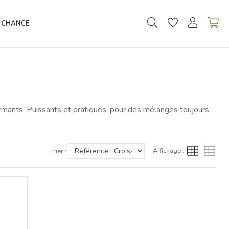
 CHANCE
mants. Puissants et pratiques, pour des mélanges toujours
Affichage :
Trier :