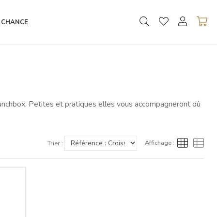
 CHANCE
Lunchbox. Petites et pratiques elles vous accompagneront où
Affichage :
Trier :