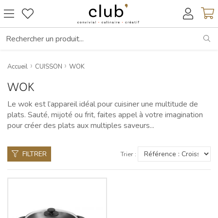
RE
Accueil
CUISSON
WOK
WOK
Le wok est l’appareil idéal pour cuisiner une multitude de
plats. Sauté, mijoté ou frit, faites appel à votre imagination
pour créer des plats aux multiples saveurs...
FILTRER
Trier :