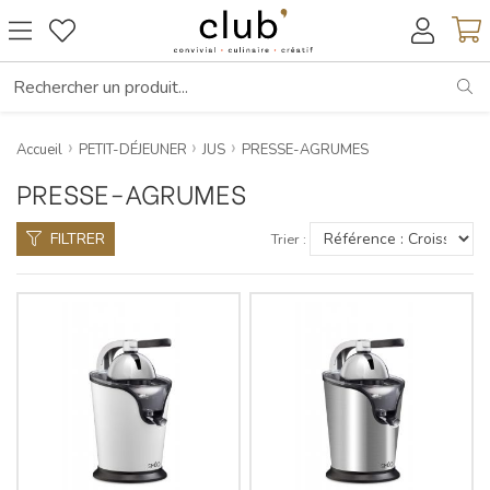
RE
Accueil
PETIT-DÉJEUNER
JUS
PRESSE-AGRUMES
PRESSE-AGRUMES
FILTRER
Trier :