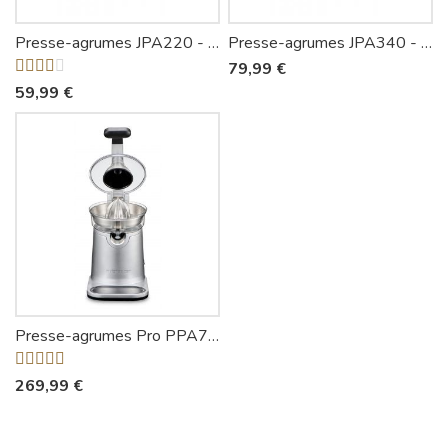
Presse-agrumes JPA220 - Siméo
Presse-agrumes JPA340 - Siméo
79,99 €
59,99 €
Presse-agrumes Pro PPA760 - Riviera-et-Bar
269,99 €