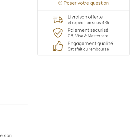
Poser votre question
Livraison offerte
et expédition sous 48h
Paiement sécurisé
CB, Visa & Mastercard
Engagement qualité
Satisfait ou remboursé
ue son