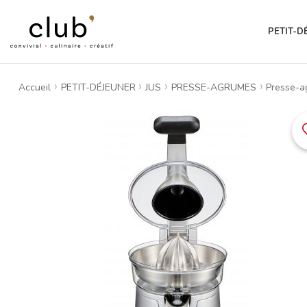
PETIT-D
Accueil
PETIT-DÉJEUNER
JUS
PRESSE-AGRUMES
Presse-a