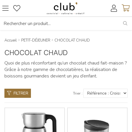
RE
Accueil
PETIT-DÉJEUNER
CHOCOLAT CHAUD
CHOCOLAT CHAUD
Quoi de plus réconfortant qu’un chocolat chaud fait-maison ?
Grâce à notre gamme de chocolatières, la réalisation de
boissons gourmandes devient un jeu d’enfant.
FILTRER
Trier :