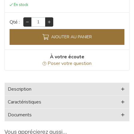
Qté :
AJOUTER AU PANIER
À votre écoute
Poser votre question
Description
Caractéristiques
Documents
Vous apprécierez aussi...