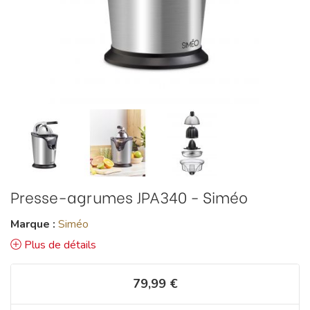
Presse-agrumes JPA340 - Siméo
Marque :
Siméo
Plus de détails
79,99 €