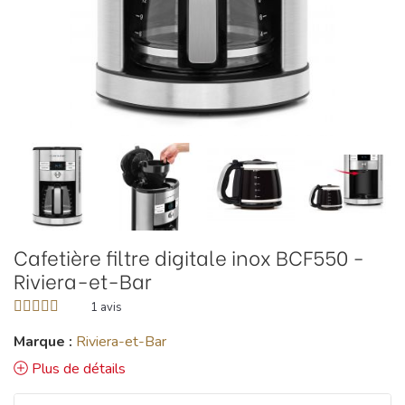
Cafetière filtre digitale inox BCF550 -
Riviera-et-Bar
1
avis
Marque :
Riviera-et-Bar
Plus de détails