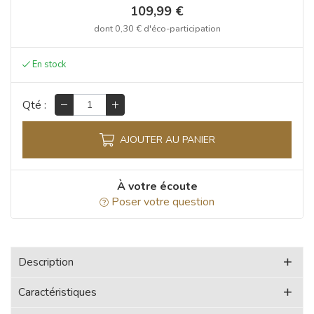
109,99 €
dont
0,30 €
d'éco-participation
Qté :
AJOUTER AU PANIER
À votre écoute
Poser votre question
Description
Caractéristiques