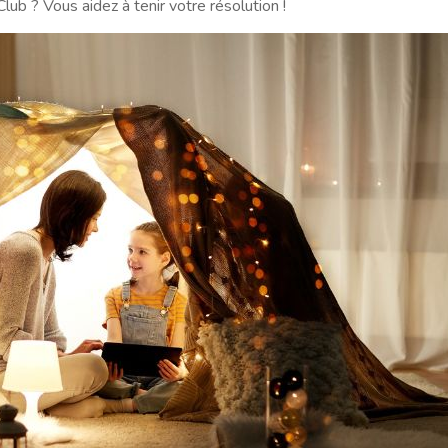
lub ? Vous aidez à tenir votre résolution !