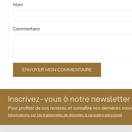
Nom
Commentaire
Inscrivez-vous à notre newsletter
Pour profiter de nos remises et connaître nos dernières nou
Informations sur les traitements de données à caractère personnel