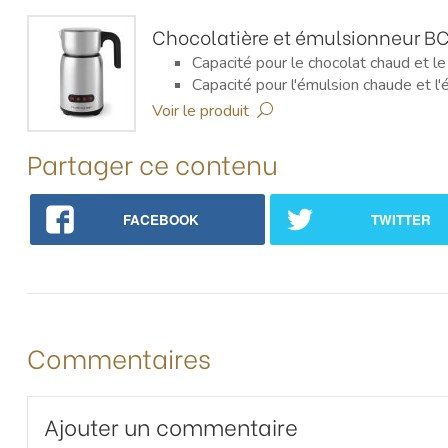
Chocolatière et émulsionneur BC
Capacité pour le chocolat chaud et le
Capacité pour l'émulsion chaude et l'
Puissance : 650 W
Voir le produit
Partager ce contenu
FACEBOOK
TWITTER
Commentaires
Ajouter un commentaire