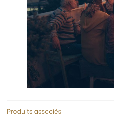
Produits associés