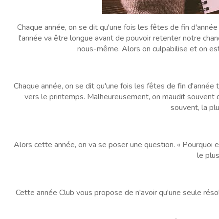
Chaque année, on se dit qu'une fois les fêtes de fin d'anné
l'année va être longue avant de pouvoir retenter notre chanc
nous-même. Alors on culpabilise et on es
Chaque année, on se dit qu'une fois les fêtes de fin d'année 
vers le printemps. Malheureusement, on maudit souvent dè
souvent, la pl
Alors cette année, on va se poser une question. « Pourquoi es
le plu
Cette année Club vous propose de n'avoir qu'une seule résoluti