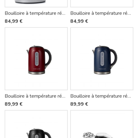
Bouilloire à température réglable Mila BBT367 - Riviera-et-Bar
Bouilloire à température réglable Mila BBT368 - Riviera-et-Bar
84,99 €
84,99 €
Bouilloire à température réglable Mila BBT577 - Riviera-et-Bar
Bouilloire à température réglable Mila BBT578 - Riviera-et-Bar
89,99 €
89,99 €