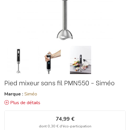
Pied mixeur sans fil PMN550 - Siméo
Marque :
Siméo
Plus de détails
74,99 €
dont
0,30 €
d'éco-participation