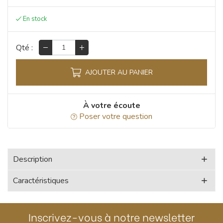
Qté :
AJOUTER AU PANIER
À votre écoute
Poser votre question
Description
Caractéristiques
Inscrivez-vous à notre newsletter