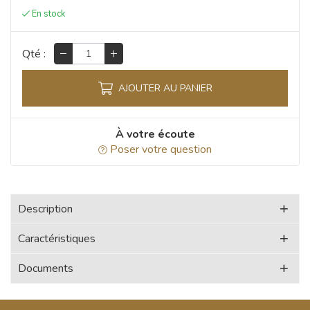
Qté :
AJOUTER AU PANIER
À votre écoute
Poser votre question
Description
Caractéristiques
Documents