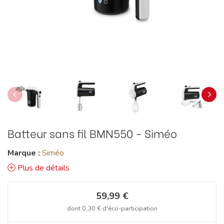
Batteur sans fil BMN550 - Siméo
Marque :
Siméo
Plus de détails
59,99 €
dont
0,30 €
d'éco-participation