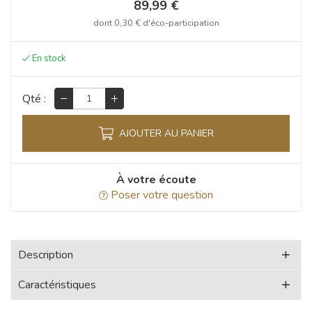
89,99 €
dont
0,30 €
d'éco-participation
Qté :
AJOUTER AU PANIER
À votre écoute
Poser votre question
Description
Caractéristiques