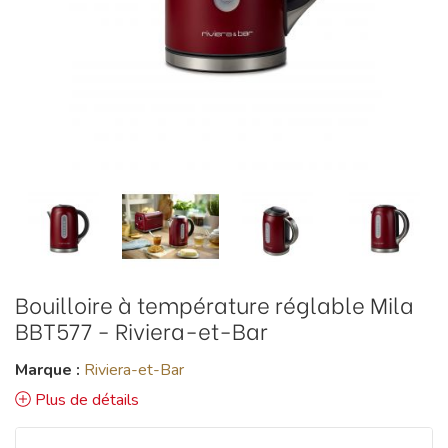
Bouilloire à température réglable Mila
BBT577 - Riviera-et-Bar
Marque :
Riviera-et-Bar
Plus de détails