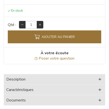
Qté :
AJOUTER AU PANIER
À votre écoute
Poser votre question
Description
Caractéristiques
Documents