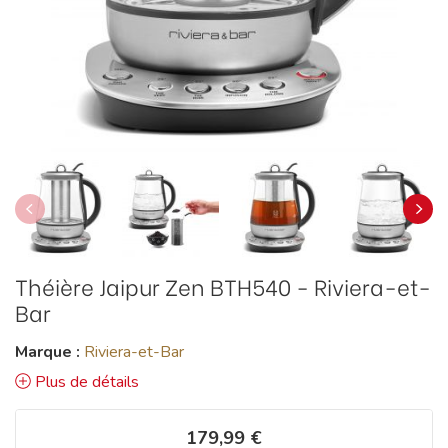
Théière Jaipur Zen BTH540 - Riviera-et-
Bar
Marque :
Riviera-et-Bar
Plus de détails
179,99 €