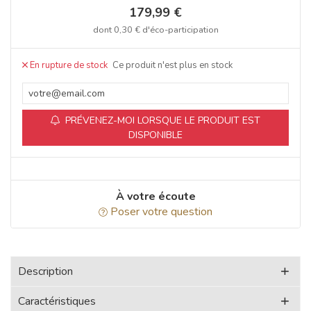
179,99 €
dont
0,30 €
d'éco-participation
Ce produit n'est plus en stock
PRÉVENEZ-MOI LORSQUE LE PRODUIT EST
DISPONIBLE
À votre écoute
Poser votre question
Description
Caractéristiques