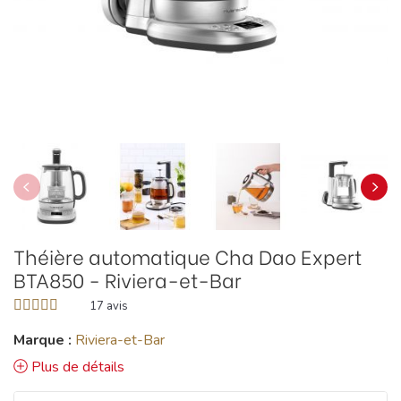
Théière automatique Cha Dao Expert
BTA850 - Riviera-et-Bar
17
avis
Marque :
Riviera-et-Bar
Plus de détails