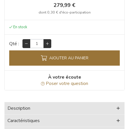
279,99 €
dont
0,30 €
d'éco-participation
Qté :
AJOUTER AU PANIER
À votre écoute
Poser votre question
Description
Caractéristiques