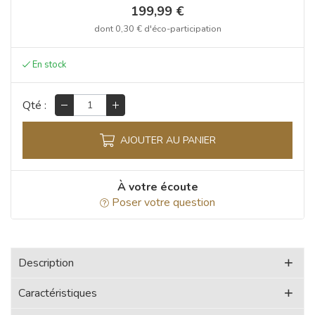
199,99 €
dont
0,30 €
d'éco-participation
Qté :
AJOUTER AU PANIER
À votre écoute
Poser votre question
Description
Caractéristiques