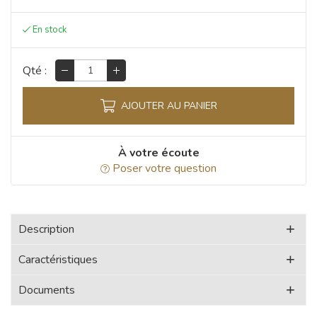
Qté :
AJOUTER AU PANIER
À votre écoute
Poser votre question
Description
Caractéristiques
Documents