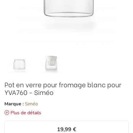
Pot en verre pour fromage blanc pour
YVA760 - Siméo
Marque :
Siméo
Plus de détails
19,99 €