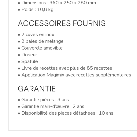
• Dimensions : 360 x 250 x 280 mm
• Poids : 10,8 kg
ACCESSOIRES FOURNIS
• 2 cuves en inox
• 2 pales de mélange
• Couvercle amovible
• Doseur
• Spatule
• Livre de recettes avec plus de 85 recettes
• Application Magimix avec recettes supplémentaires
GARANTIE
• Garantie pièces : 3 ans
• Garantie main-d’œuvre : 2 ans
• Disponibilité des pièces détachées : 10 ans