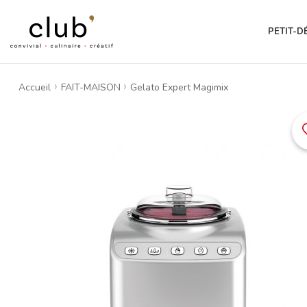
PETIT-D
Accueil
FAIT-MAISON
Gelato Expert Magimix