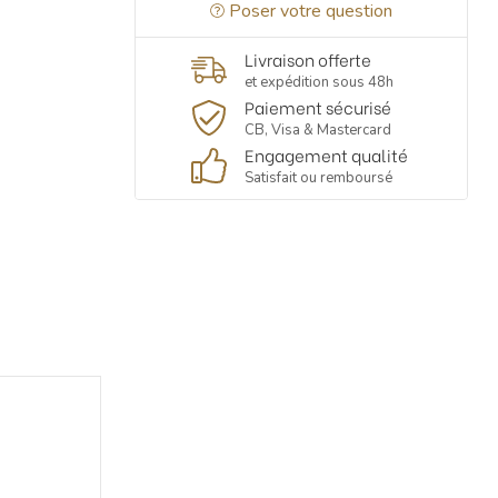
Poser votre question
Livraison offerte
et expédition sous 48h
Paiement sécurisé
CB, Visa & Mastercard
Engagement qualité
Satisfait ou remboursé