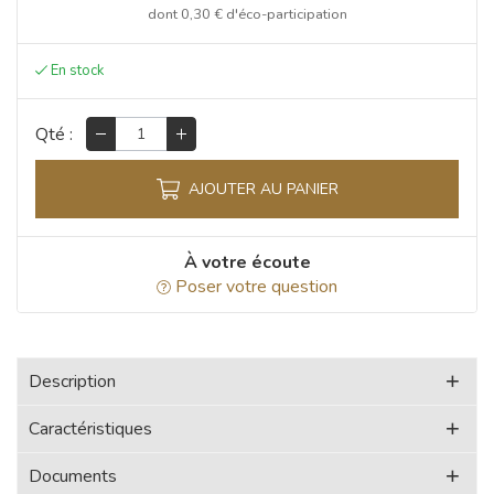
dont
0,30 €
d'éco-participation
Qté :
AJOUTER AU PANIER
À votre écoute
Poser votre question
Description
Caractéristiques
Documents