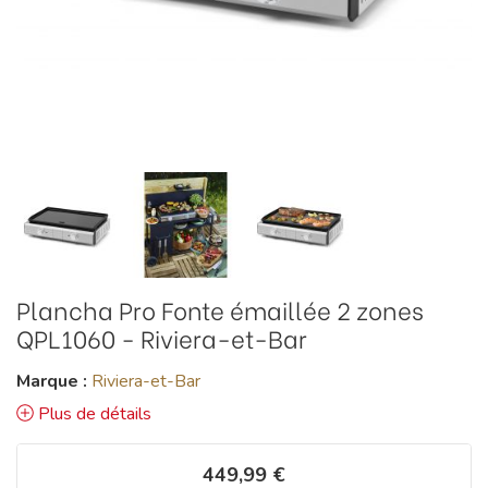
Plancha Pro Fonte émaillée 2 zones
QPL1060 - Riviera-et-Bar
Marque :
Riviera-et-Bar
Plus de détails
449,99 €