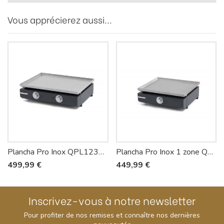
Vous apprécierez aussi...
Plancha Pro Inox QPL1230 - Riviera-et-Bar
Plancha Pro Inox 1 zone QPL1130 - Riviera-et-Bar
499,99 €
449,99 €
Inscrivez-vous à notre newsletter
Pour profiter de nos remises et connaître nos dernières