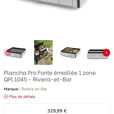
Plancha Pro Fonte émaillée 1 zone
QPL1045 - Riviera-et-Bar
Marque :
Riviera-et-Bar
Plus de détails
329,99 €