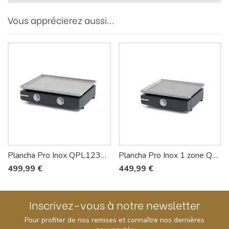
Vous apprécierez aussi...
Plancha Pro Inox QPL1230 - Riviera-et-Bar
Plancha Pro Inox 1 zone QPL1130 - Riviera-et-Bar
499,99 €
449,99 €
Inscrivez-vous à notre newsletter
Pour profiter de nos remises et connaître nos dernières