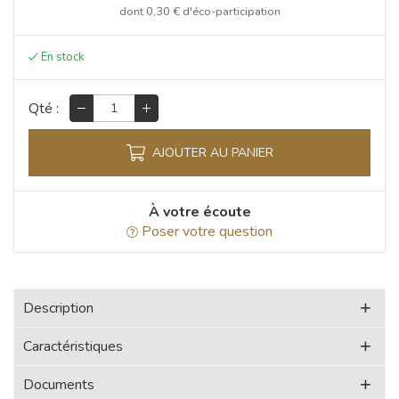
dont
0,30 €
d'éco-participation
Qté :
AJOUTER AU PANIER
À votre écoute
Poser votre question
Description
Caractéristiques
Documents