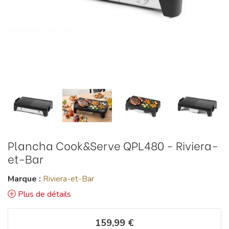
Plancha Cook&Serve QPL480 - Riviera-
et-Bar
Marque :
Riviera-et-Bar
Plus de détails
159,99 €