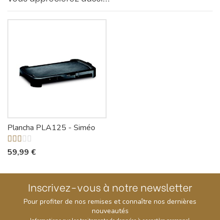
Plancha PLA125 - Siméo
59,99 €
Inscrivez-vous à notre newsletter
Pour profiter de nos remises et connaître nos dernières
nouveautés