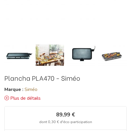
Plancha PLA470 - Siméo
Marque :
Siméo
Plus de détails
89,99 €
dont
0,30 €
d'éco-participation