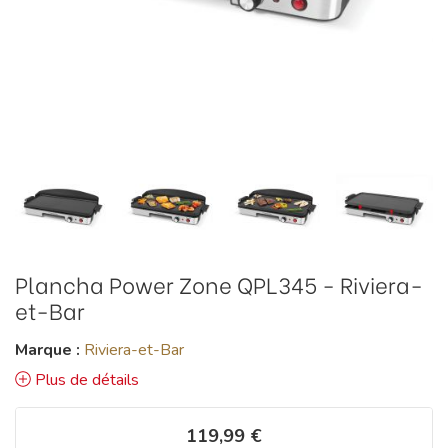
Plancha Power Zone QPL345 - Riviera-
et-Bar
Marque :
Riviera-et-Bar
Plus de détails
119,99 €