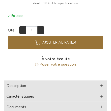
dont
0,30 €
d'éco-participation
Qté :
AJOUTER AU PANIER
À votre écoute
Poser votre question
Description
Caractéristiques
Documents