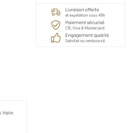
Livraison offerte
et expédition sous 48h
Paiement sécurisé
CB, Visa & Mastercard
Engagement qualité
Satisfait ou remboursé
 triple