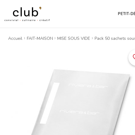
PETIT-D
Accueil
FAIT-MAISON
MISE SOUS VIDE
Pack 50 sachets sou