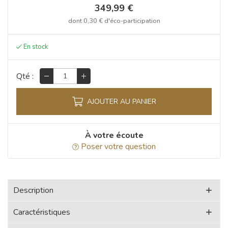
349,99 €
dont
0,30 €
d'éco-participation
Qté :
AJOUTER AU PANIER
À votre écoute
Poser votre question
Description
Caractéristiques