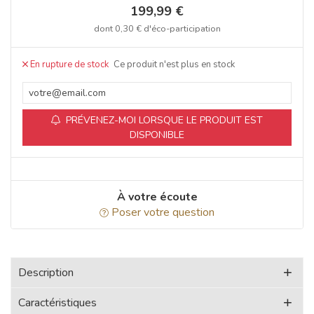
199,99 €
dont
0,30 €
d'éco-participation
Ce produit n'est plus en stock
PRÉVENEZ-MOI LORSQUE LE PRODUIT EST
DISPONIBLE
À votre écoute
Poser votre question
Description
Caractéristiques