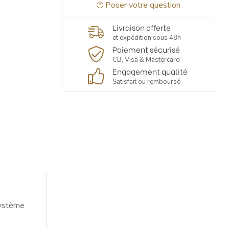
Poser votre question
Livraison offerte
et expédition sous 48h
Paiement sécurisé
CB, Visa & Mastercard
Engagement qualité
Satisfait ou remboursé
système