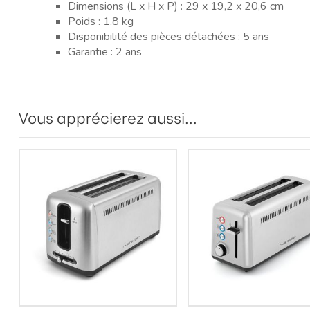
Dimensions (L x H x P) : 29 x 19,2 x 20,6 cm
Poids : 1,8 kg
Disponibilité des pièces détachées : 5 ans
Garantie : 2 ans
Vous apprécierez aussi...