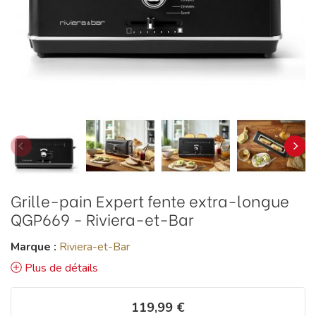
Grille-pain Expert fente extra-longue
QGP669 - Riviera-et-Bar
Marque :
Riviera-et-Bar
Plus de détails
119,99 €