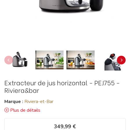
Extracteur de jus horizontal - PEJ755 -
Riviera&bar
Marque :
Riviera-et-Bar
Plus de détails
349,99 €