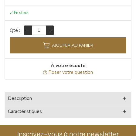
Qté :
AJOUTER AU PANIER
À votre écoute
Poser votre question
Description
Caractéristiques
Inscrivez-vous à notre newsletter