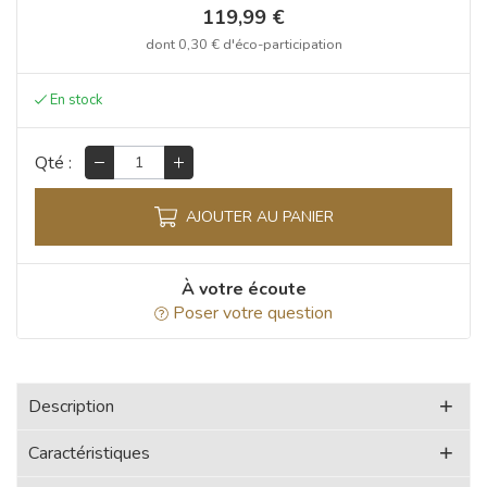
119,99 €
dont
0,30 €
d'éco-participation
Qté :
AJOUTER AU PANIER
À votre écoute
Poser votre question
Description
Caractéristiques