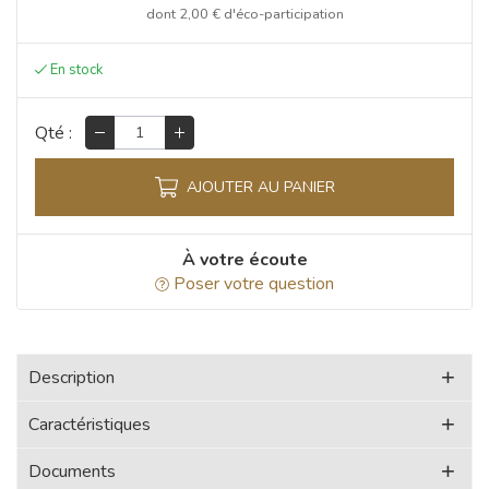
dont
2,00 €
d'éco-participation
Qté :
AJOUTER AU PANIER
À votre écoute
Poser votre question
Description
Caractéristiques
Documents