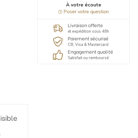
À votre écoute
Poser votre question
Livraison offerte
et expédition sous 48h
Paiement sécurisé
CB, Visa & Mastercard
Engagement qualité
Satisfait ou remboursé
isible
e