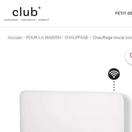
PETIT-D
Accueil
POUR LA MAISON
CHAUFFAGE
Chauffage mural invi