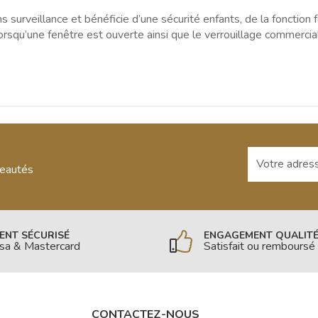
s surveillance et bénéficie d’une sécurité enfants, de la fonction 
rsqu’une fenêtre est ouverte ainsi que le verrouillage commercia
Votre adresse
veautés
ENT SÉCURISÉ
ENGAGEMENT QUALIT
isa & Mastercard
Satisfait ou remboursé
CONTACTEZ-NOUS