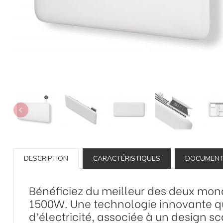
DESCRIPTION
CARACTÉRISTIQUES
DOCUMEN
Bénéficiez du meilleur des deux mond
1500W. Une technologie innovante qu
d’électricité, associée à un design s