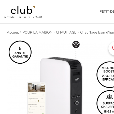
PETIT-D
Accueil
POUR LA MAISON
CHAUFFAGE
Chauffage bain d’hui