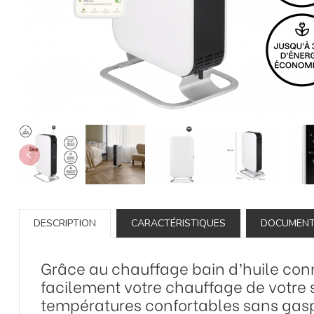
DESCRIPTION
CARACTÉRISTIQUES
DOCUMEN
Grâce au chauffage bain d’huile conn
facilement votre chauffage de votre
températures confortables sans gaspi