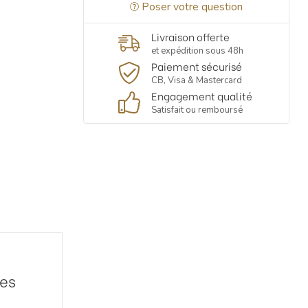
Poser votre question
Livraison offerte
et expédition sous 48h
Paiement sécurisé
CB, Visa & Mastercard
Engagement qualité
Satisfait ou remboursé
des