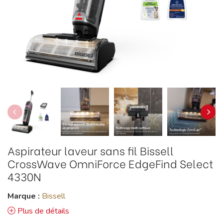
Aspirateur laveur sans fil Bissell
CrossWave OmniForce EdgeFind Select
4330N
Marque :
Bissell
Plus de détails