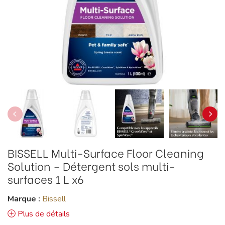
BISSELL Multi-Surface Floor Cleaning
Solution – Détergent sols multi-
surfaces 1 L x6
Marque :
Bissell
Plus de détails