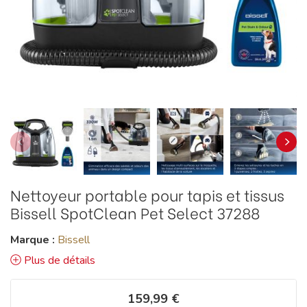
Nettoyeur portable pour tapis et tissus
Bissell SpotClean Pet Select 37288
Marque :
Bissell
Plus de détails
159,99 €