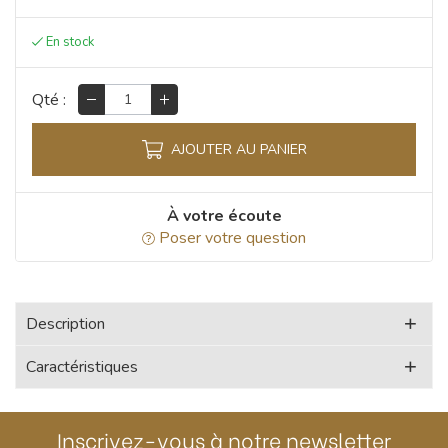
Qté :
AJOUTER AU PANIER
À votre écoute
Poser votre question
Description
Caractéristiques
Inscrivez-vous à notre newsletter